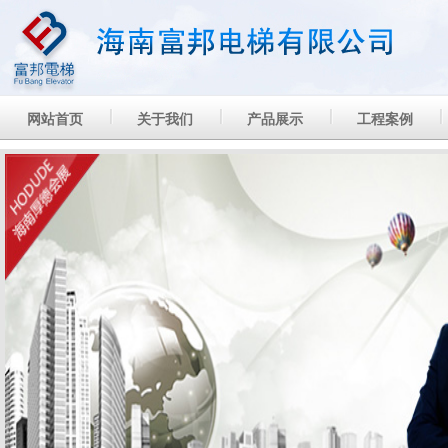
网站首页
关于我们
产品展示
工程案例