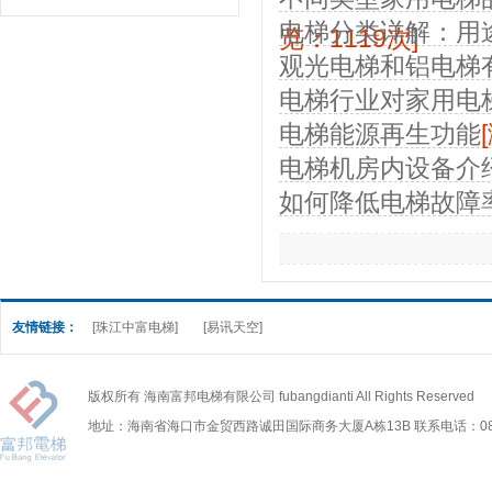
电梯分类详解：用
览：1119次]
观光电梯和铝电梯
电梯行业对家用电
电梯能源再生功能
电梯机房内设备介
如何降低电梯故障
友情链接：
[珠江中富电梯]
[易讯天空]
版权所有 海南富邦电梯有限公司 fubangdianti All Rights Reserved
地址：海南省海口市金贸西路诚田国际商务大厦A栋13B 联系电话：0898-6