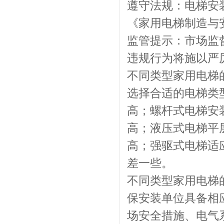
遵守法规：电梯安
《家用电梯制造与安装
监管提示：市场监
违规行为将施以严
不同类型家用电梯
选择合适的电梯类
高；螺杆式电梯安
高；液压式电梯平
高；强驱式电梯适
差一些。
不同类型家用电梯
保安装单位具备相
场安全措施、电气