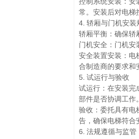
控制系统安装：安
常。安装后对电梯
4. 轿厢与门机安装
轿厢平衡：确保轿
门机安全：门机安
安全装置安装：电
合制造商的要求和
5. 试运行与验收
试运行：在安装完
部件是否协调工作
验收：委托具有电
告，确保电梯符合
6. 法规遵循与监管