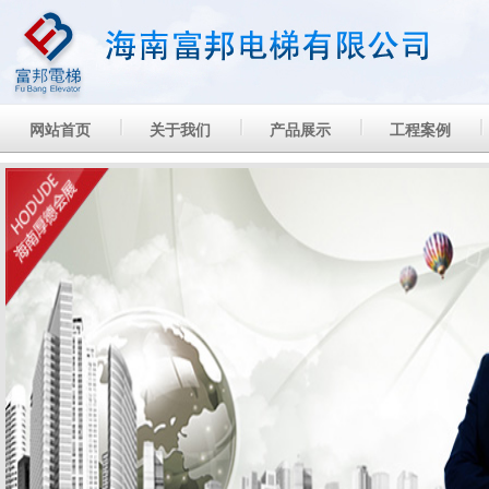
网站首页
关于我们
产品展示
工程案例