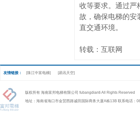
收等要求。通过严
故，确保电梯的安
直交通环境。
转载：互联网
友情链接：
[珠江中富电梯]
[易讯天空]
版权所有 海南富邦电梯有限公司 fubangdianti All Rights Reserved
地址：海南省海口市金贸西路诚田国际商务大厦A栋13B 联系电话：0898-6