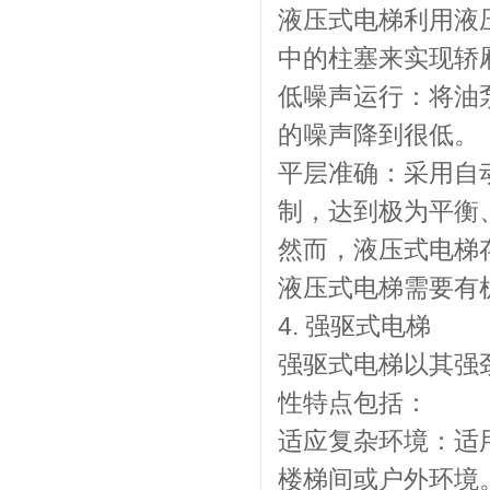
液压式电梯利用液
中的柱塞来实现轿
低噪声运行：将油
的噪声降到很低。
平层准确：采用自
制，达到极为平衡
然而，液压式电梯
液压式电梯需要有
4. 强驱式电梯
强驱式电梯以其强
性特点包括：
适应复杂环境：适
楼梯间或户外环境