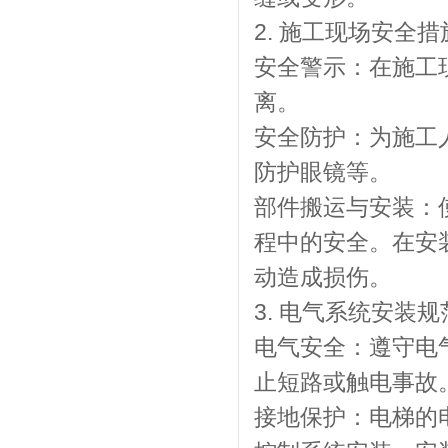
2. 施工现场安全措
安全警示：在施工
离。
安全防护：为施工
防护眼镜等。
部件搬运与安装：
程中的安全。在安
动造成损伤。
3. 电气系统安装规
电气安全：遵守电
止短路或触电事故
接地保护：电梯的