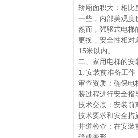
轿厢面积大：相比
一些，内部美观度
然而，强驱式电梯
更换，安全性相对
15米以内。
二、家用电梯的安
1. 安装前准备工作
审查资质：确保电
装过程进行安全指
技术交底：安装前
技术要求和安全措
井道检查：在安装
缝或变形。