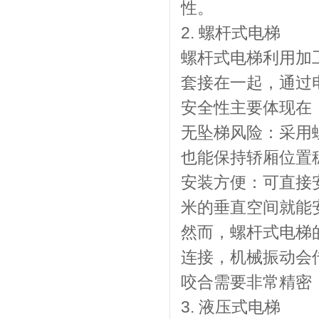
性。
2. 螺杆式电梯
螺杆式电梯利用加
套接在一起，通过
安全性主要体现在
无坠梯风险：采用
也能保持轿厢位置
安装方便：可直接安
米的垂直空间就能
然而，螺杆式电梯
连接，机械振动会
咬合需要非常精密
3. 液压式电梯