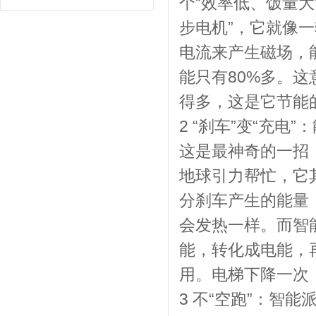
个“效率低、饭量
步电机”，它就像
电流来产生磁场，
能只有80%多。这
得多，这是它节能
2 “刹车”变“充电
这是最神奇的一招
地球引力帮忙，它
分刹车产生的能量
会发热一样。而智
能，转化成电能，
用。电梯下降一次
3 不“空跑”：智能