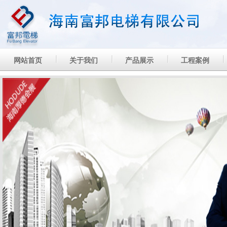
网站首页
关于我们
产品展示
工程案例