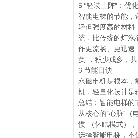
5 “轻装上阵”：
智能电梯的节能，
轻但强度高的材料
统，比传统的灯泡
作更流畅、更迅速
负”，积少成多，
6 节能口诀
永磁电机是根本，
机，轻量化设计是
总结：智能电梯的
从核心的“心脏”（
惯”（休眠模式）
选择智能电梯，不