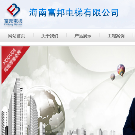
网站首页
关于我们
产品展示
工程案例