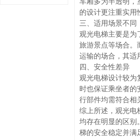
车厢多为半透明，
的设计更注重实用
三、适用场景不同
观光电梯主要是为
旅游景点等场合。
运输的场合，其适
四、安全性差异
观光电梯设计较为
时也保证乘坐者的
行部件均需符合相
综上所述，观光电
均存在明显的区别
梯的安全稳定并满