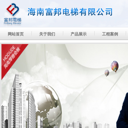
网站首页
关于我们
产品展示
工程案例