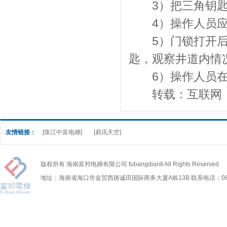
3）把三角钥匙
4）操作人员应
5）门锁打开后，
匙，观察井道内情
6）操作人员在
转载：互联网
友情链接：
[珠江中富电梯]
[易讯天空]
版权所有 海南富邦电梯有限公司 fubangdianti All Rights Reserved
地址：海南省海口市金贸西路诚田国际商务大厦A栋13B 联系电话：0898-6