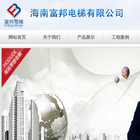
网站首页
关于我们
产品展示
工程案例