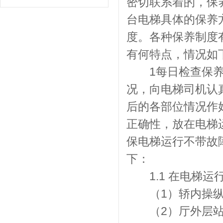
密切联系着的，保
台电梯具体的保养
度。各种保养制度
有何特点，情况如
1每日检查保养制
况，向电梯司机认
后的各部位情况作
正确性，放在电梯
保电梯运行不带故
下：
1.1 在电梯运
（1）轿内操纵
（2）厅外层站