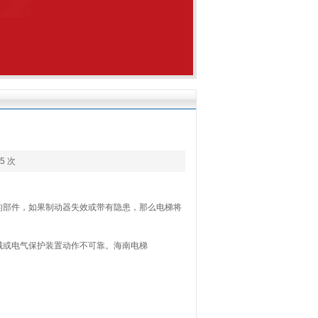
5 次
部件，如果制动器失效或带有隐患，那么电梯将
或电气保护装置动作不可靠。海南电梯