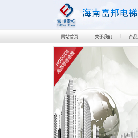
网站首页
关于我们
产品