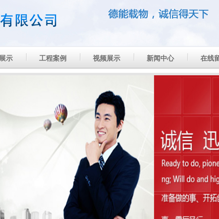
展示
工程案例
视频展示
新闻中心
在线