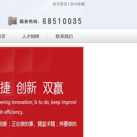
设为首页
|
加为收藏
留言
人才招聘
联系我们