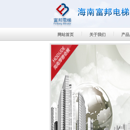
网站首页
关于我们
产品