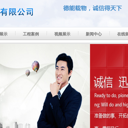
展示
工程案例
视频展示
新闻中心
在线