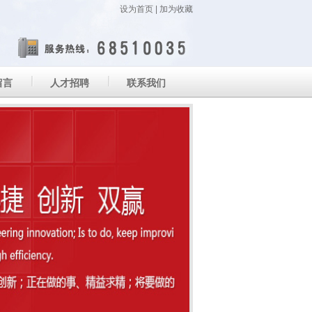
设为首页
|
加为收藏
留言
人才招聘
联系我们