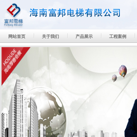
网站首页
关于我们
产品展示
工程案例