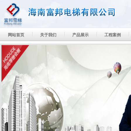
网站首页
关于我们
产品展示
工程案例