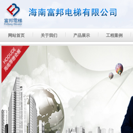
网站首页
关于我们
产品展示
工程案例