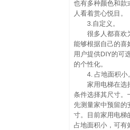
也有多种颜色和款
人看着赏心悦目。
3.自定义。
很多人都喜欢为自
能够根据自己的喜
用户提供DIY的
的个性化。
4. 占地面积小
家用电梯在选择
条件选择其尺寸。
先测量家中预留的
寸。目前家用电梯
占地面积小，可有