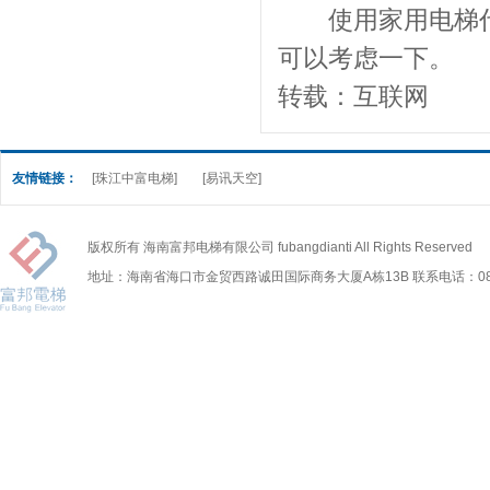
使用家用电梯代
可以考虑一下。
转载：互联网
友情链接：
[珠江中富电梯]
[易讯天空]
版权所有 海南富邦电梯有限公司 fubangdianti All Rights Reserved
地址：海南省海口市金贸西路诚田国际商务大厦A栋13B 联系电话：0898-6