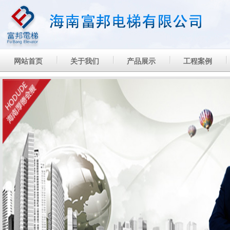
网站首页
关于我们
产品展示
工程案例