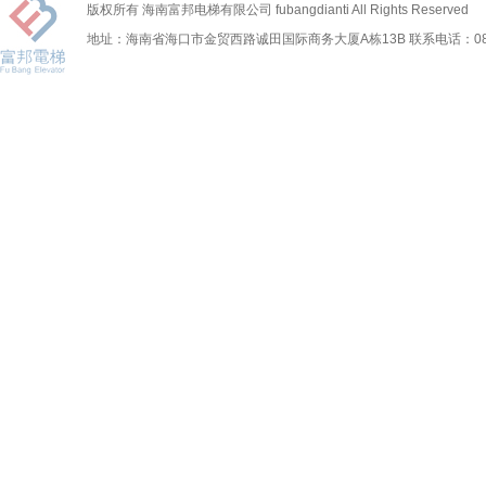
版权所有 海南富邦电梯有限公司 fubangdianti All Rights Reserved
地址：海南省海口市金贸西路诚田国际商务大厦A栋13B 联系电话：0898-6