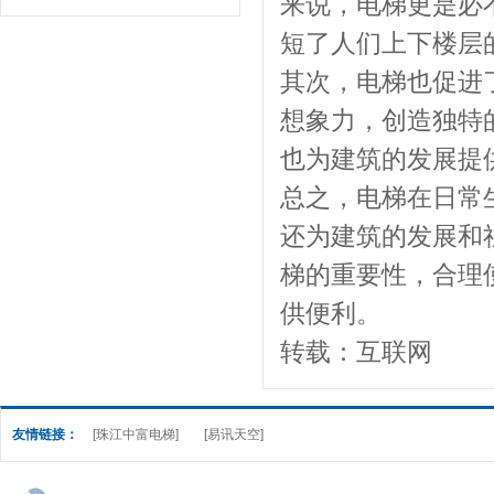
来说，电梯更是必
短了人们上下楼层
其次，电梯也促进
想象力，创造独特
也为建筑的发展提
总之，电梯在日常
还为建筑的发展和
梯的重要性，合理
供便利。
转载：互联网
友情链接：
[珠江中富电梯]
[易讯天空]