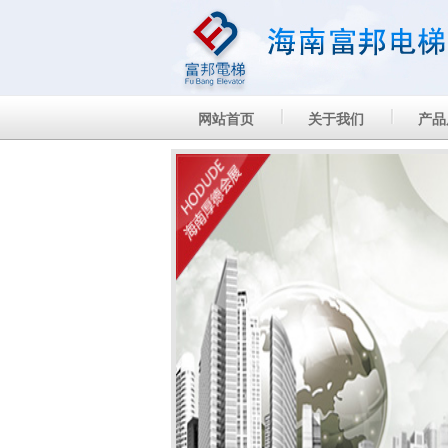
网站首页
关于我们
产品