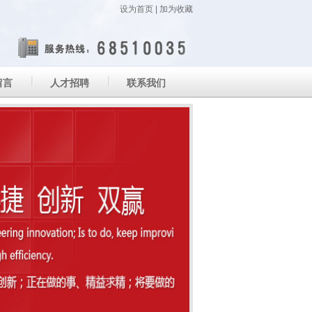
设为首页
|
加为收藏
留言
人才招聘
联系我们