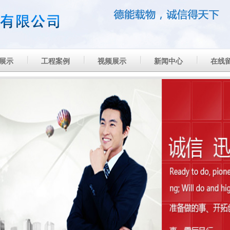
展示
工程案例
视频展示
新闻中心
在线