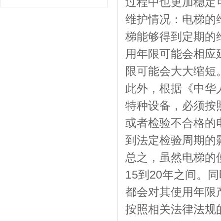
过程中也更加稳定
维护情况：电梯的
梯能够得到定期的
用年限可能会相应
限可能会大大缩短
此外，根据《中华
特种设备，必须按
或者检验不合格的
到法定检验周期的
总之，虽然电梯的
15到20年之间
都会对其使用年限
按照相关法律法规