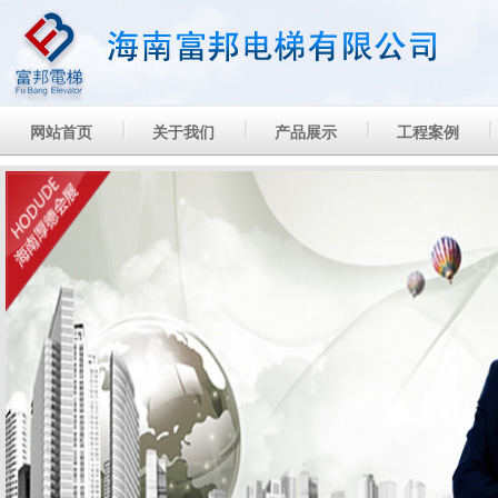
网站首页
关于我们
产品展示
工程案例