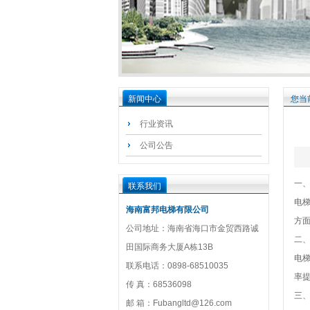
新闻中心
您当
行业资讯
公司公告
一
联系我们
电
海南富邦电梯有限公司
方
公司地址：海南省海口市金贸西路诚
二
田国际商务大厦A栋13B
电
联系电话：0898-68510035
率
传 真：68536098
三
邮 箱：Fubangltd@126.com