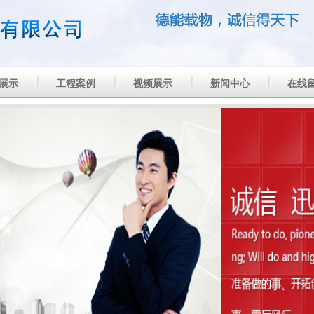
展示
工程案例
视频展示
新闻中心
在线