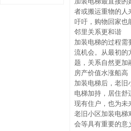
加装电梯最直接的
者或搬运重物的人
吁吁，购物回家也
邻里关系更和谐
加装电梯的过程需
流机会。从最初的
题，关系自然更加
房产价值水涨船高
加装电梯后，老旧
电梯加持，居住舒
现有住户，也为未
老旧小区加装电梯
会等具有重要的意