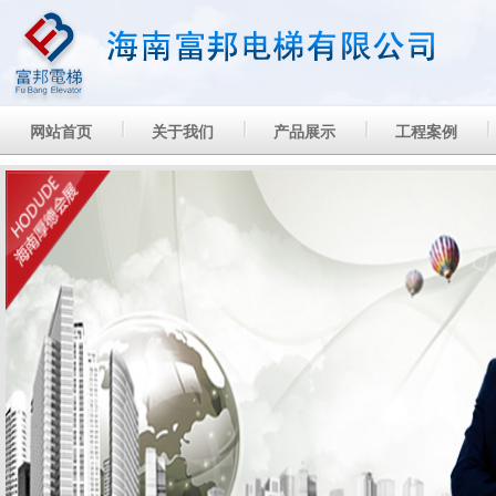
网站首页
关于我们
产品展示
工程案例