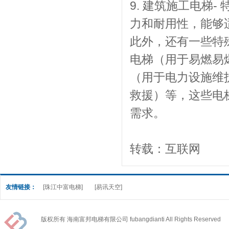
9. 建筑施工电梯
力和耐用性，能够
此外，还有一些特
电梯（用于易燃易
（用于电力设施维
救援）等，这些电
需求。
转载：互联网
友情链接：
[珠江中富电梯]
[易讯天空]
版权所有 海南富邦电梯有限公司 fubangdianti All Rights Reserved