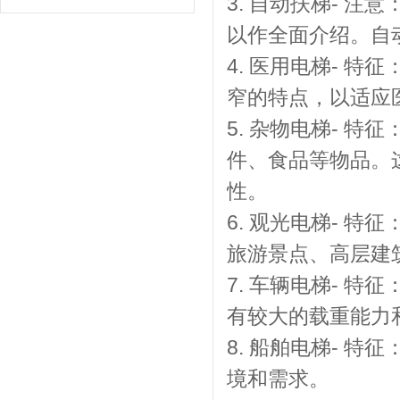
3. 自动扶梯- 
以作全面介绍。自
4. 医用电梯- 
窄的特点，以适应
5. 杂物电梯- 
件、食品等物品。
性。
6. 观光电梯- 
旅游景点、高层建
7. 车辆电梯- 
有较大的载重能力
8. 船舶电梯- 
境和需求。