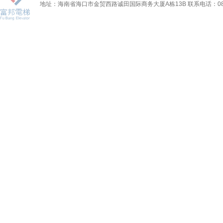
地址：海南省海口市金贸西路诚田国际商务大厦A栋13B 联系电话：0898-6