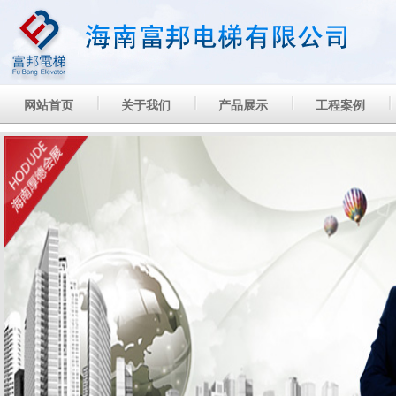
网站首页
关于我们
产品展示
工程案例