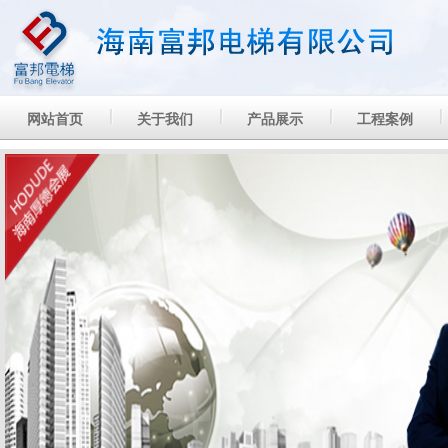
网站首页
关于我们
产品展示
工程案例