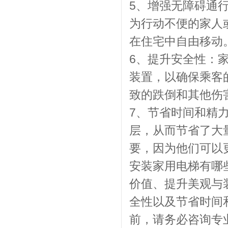
5、增强无障碍通
为行动不便的家人
在住宅中自由移动
6、提升安全性：
装置，以确保乘客
致的跌倒和其他伤
7、节省时间和精
层，从而节省了大
要，因为他们可以
安装家用电梯有哪
价值、提升美观与
全性以及节省时间
前，请务必咨询专