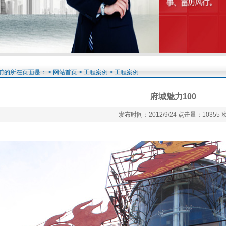
前的所在页面是： >
网站首页
>
工程案例
> 工程案例
府城魅力100
发布时间：2012/9/24 点击量：10355 