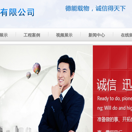
展示
工程案例
视频展示
新闻中心
在线