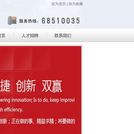
设为首页
|
加为收藏
留言
人才招聘
联系我们