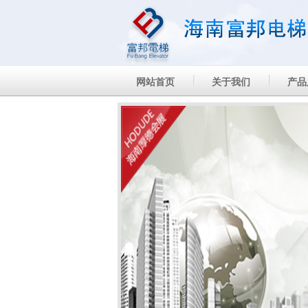
网站首页
关于我们
产品