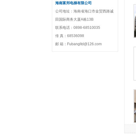
海南富邦电梯有限公司
公司地址：海南省海口市金贸西路诚
田国际商务大厦A栋13B
联系电话：0898-68510035
传 真：68536098
邮 箱：Fubangltd@126.com