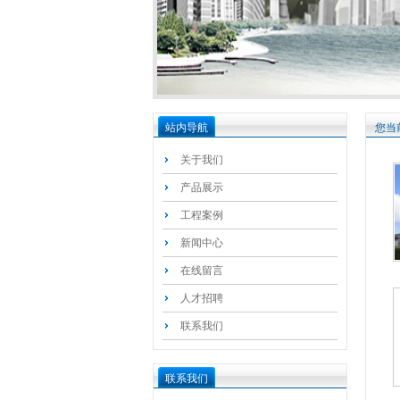
站内导航
您当
关于我们
产品展示
工程案例
新闻中心
在线留言
人才招聘
联系我们
联系我们