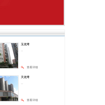
玉龙湾
...
查看详细
天龙湾
...
查看详细