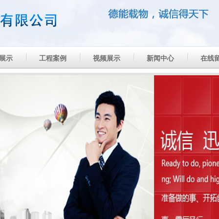
展示
工程案例
视频展示
新闻中心
在线