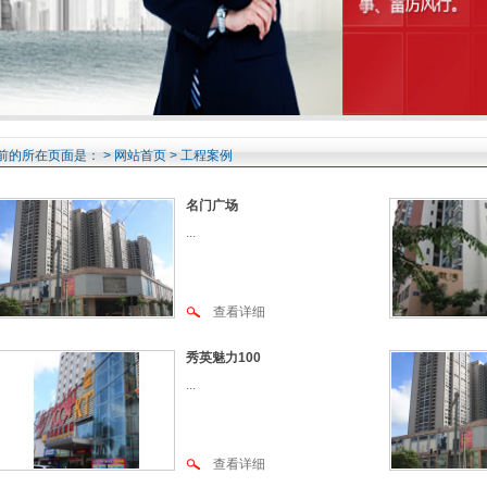
前的所在页面是： >
网站首页
>
工程案例
名门广场
...
查看详细
秀英魅力100
...
查看详细