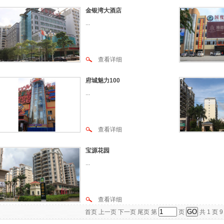
金银湾大酒店
...
查看详细
府城魅力100
...
查看详细
宝源花园
...
查看详细
首页 上一页 下一页 尾页 第
页
共 1 页 