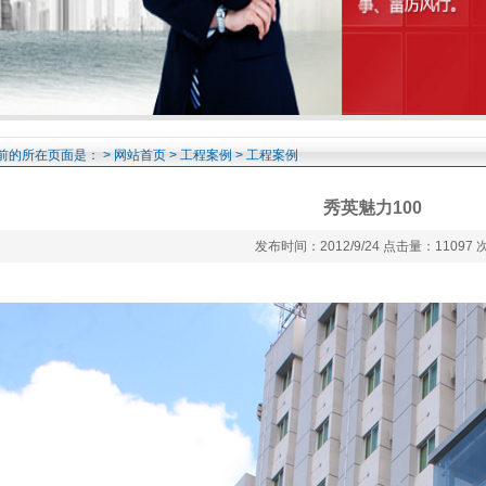
前的所在页面是： >
网站首页
>
工程案例
> 工程案例
秀英魅力100
发布时间：2012/9/24 点击量：11097 