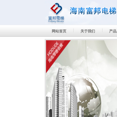
网站首页
关于我们
产品