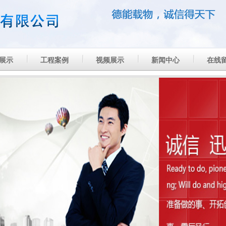
展示
工程案例
视频展示
新闻中心
在线