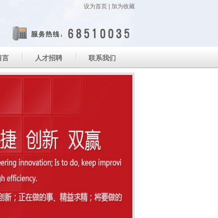
设为首页
|
加为收藏
留言
人才招聘
联系我们