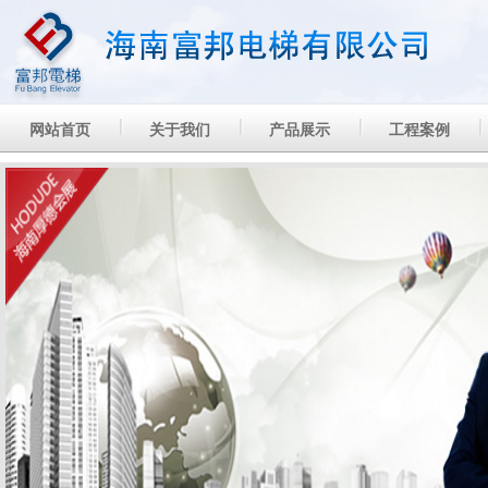
网站首页
关于我们
产品展示
工程案例